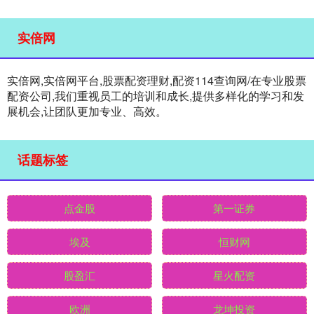
实倍网
实倍网,实倍网平台,股票配资理财,配资114查询网/在专业股票
配资公司,我们重视员工的培训和成长,提供多样化的学习和发
展机会,让团队更加专业、高效。
话题标签
点金股
第一证券
埃及
恒财网
股盈汇
星火配资
欧洲
龙坤投资