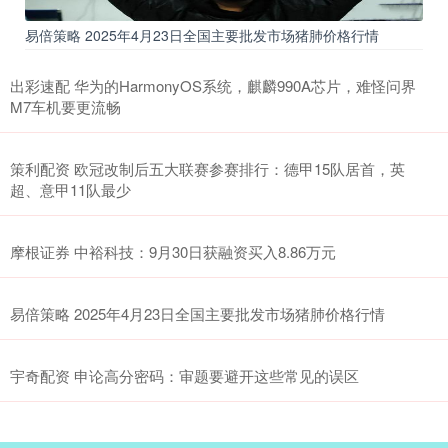
易倍策略 2025年4月23日全国主要批发市场猪肺价格行情
出彩速配 华为的HarmonyOS系统，麒麟990A芯片，难怪问界
M7车机要更流畅
策利配资 欧冠改制后五大联赛参赛排行：德甲15队居首，英
超、意甲11队最少
摩根证券 中裕科技：9月30日获融资买入8.86万元
易倍策略 2025年4月23日全国主要批发市场猪肺价格行情
宇奇配资 申论高分密码：审题要避开这些常见的误区