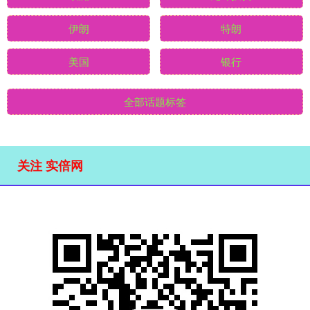
伊朗
特朗
美国
银行
全部话题标签
关注 实倍网