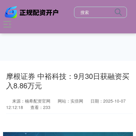
摩根证券 中裕科技：9月30日获融资买
入8.86万元
来源：楠希配资官网
网站：实倍网
日期：2025-10-07
12:12:18
查看：233