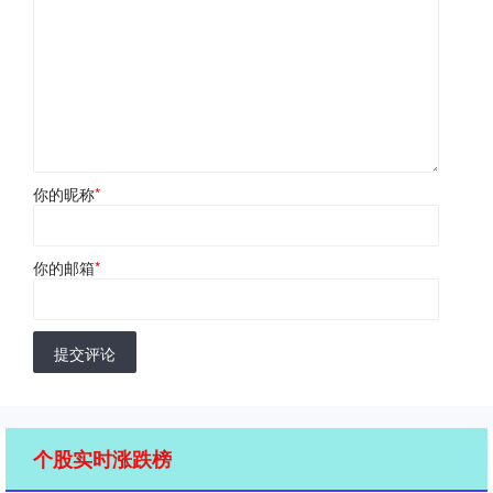
你的昵称
*
你的邮箱
*
提交评论
个股实时涨跌榜