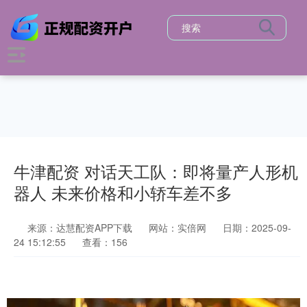
牛津配资 对话天工队：即将量产人形机
器人 未来价格和小轿车差不多
来源：达慧配资APP下载
网站：实倍网
日期：2025-09-
24 15:12:55
查看：156