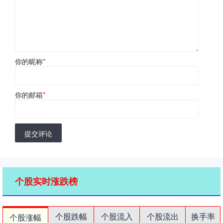
你的昵称
*
你的邮箱
*
提交评论
个股实时涨跌榜
个股跌幅
个股流入
个股流出
换手率
个股涨幅