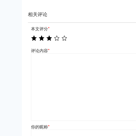
相关评论
本文评分
*
评论内容
*
你的昵称
*