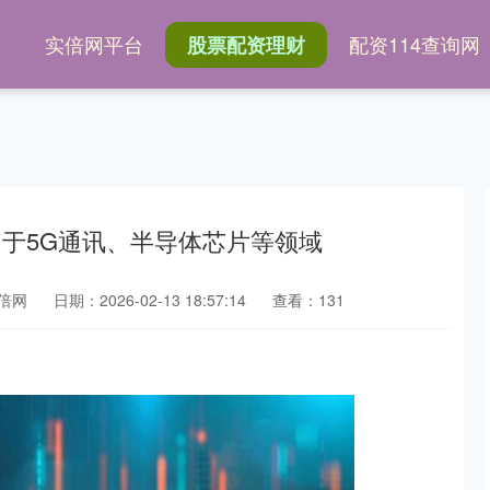
网
实倍网平台
配资114查询网
股票配资理财
用于5G通讯、半导体芯片等领域
倍网
日期：2026-02-13 18:57:14
查看：131