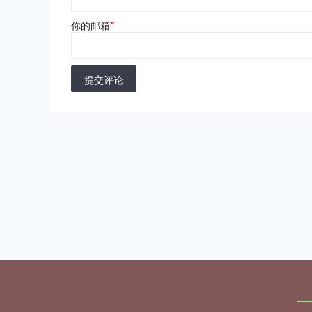
你的邮箱
*
提交评论